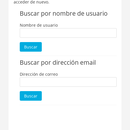
acceder de nuevo.
Buscar por nombre de usuario
Nombre de usuario
Buscar por dirección email
Dirección de correo